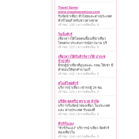
Travel Spree
www.travelspreetour.com
รับจัดนำเที่ยว ทั่วไทยและต่างประเทศ
ทัวร์ไทยสำหรับชาวต่างชาต
เข้าชม: 130 | ความคิดเห็น: 0
วินนิ่งทัวร์
เที่ยวลาวใต้โดยคนพื้อนที่นำเที่ยว
โดยตรง ประสบการณ์ยาวนาน บริ
เข้าชม: 115 | ความคิดเห็น: 0
เที่ยวลาวใต้กับทัวร์ลาวใต้ ปากเซ
จำปาสัก
มีรถตู้นำเที่ยวที่อุบลและ กทม.ให้เช่า มี
คำตอบให้ทุกคำถามเกี่
เข้าชม: 142 | ความคิดเห็น: 0
สไมล์ไทยทัวร์
บริการนำเที่ยว เช่ารถตู้ 24 ชม.
เข้าชม: 123 | ความคิดเห็น: 0
บริษัท คูลทริป ทราเวล จำกัด
บริการรับจัดนำท่องเที่ยว ในประเทศ
และ ต่างประเทศ รับจองที่
เข้าชม: 103 | ความคิดเห็น: 0
ทัวร์กันเอง
"ทัวร์กันเอง" บริการนำเที่ยว จัดทัวร์
ท่องเที่ยวใน
เข้าชม: 114 | ความคิดเห็น: 0