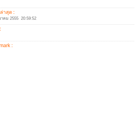
ล่าสุด :
วาคม 2555 20:59:52
:
mark :