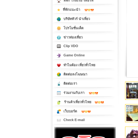
ที่พัก โรงแรม รีสอร์ท
ที่พักแนะนำ
บริษัททัวร์ นำเที่ยว
โปรโมชั่นเด็ด
ข่าวท่องเที่ยว
Clip VDO
Game Online
ทำไมต้อง เที่ยวทั่วไทย
ติดต่อลงโฆษณา
ติดต่อเรา
ร่วมงานกับเรา
ร้านค้าเที่ยวทั่วไทย
เว็บบอร์ด
Check E-mail