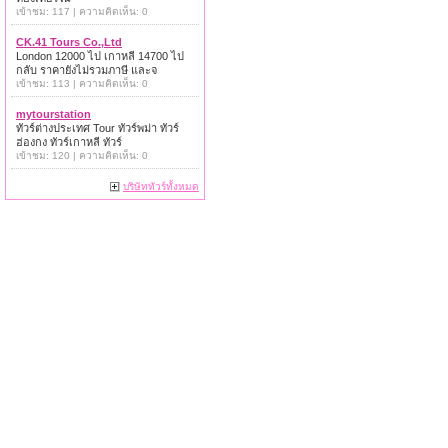
เข้าชม: 117 | ความคิดเห็น: 0
CK.41 Tours Co.,Ltd
London 12000 ไป เกาหลี 14700 ไป
กลับ ราคายังไม่รวมภาษี และจ
เข้าชม: 113 | ความคิดเห็น: 0
mytourstation
ทัวร์ต่างประเทศ Tour ทัวร์พม่า ทัวร์
ฮ่องกง ทัวร์เกาหลี ทัวร์
เข้าชม: 120 | ความคิดเห็น: 0
บริษัททัวร์ทั้งหมด