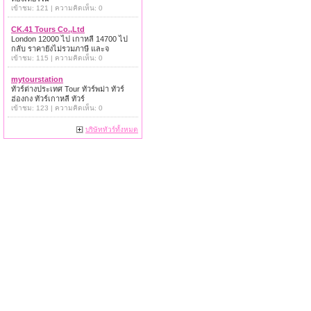
เข้าชม: 121 | ความคิดเห็น: 0
CK.41 Tours Co.,Ltd
London 12000 ไป เกาหลี 14700 ไป
กลับ ราคายังไม่รวมภาษี และจ
เข้าชม: 115 | ความคิดเห็น: 0
mytourstation
ทัวร์ต่างประเทศ Tour ทัวร์พม่า ทัวร์
ฮ่องกง ทัวร์เกาหลี ทัวร์
เข้าชม: 123 | ความคิดเห็น: 0
บริษัททัวร์ทั้งหมด