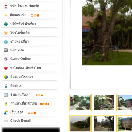
ที่พัก โรงแรม รีสอร์ท
ที่พักแนะนำ
บริษัททัวร์ นำเที่ยว
โปรโมชั่นเด็ด
ข่าวท่องเที่ยว
Clip VDO
Game Online
ทำไมต้อง เที่ยวทั่วไทย
ติดต่อลงโฆษณา
ติดต่อเรา
ร่วมงานกับเรา
ร้านค้าเที่ยวทั่วไทย
เว็บบอร์ด
Check E-mail