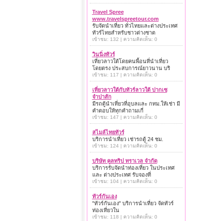
Travel Spree
www.travelspreetour.com
รับจัดนำเที่ยว ทั่วไทยและต่างประเทศ
ทัวร์ไทยสำหรับชาวต่างชาต
เข้าชม: 132 | ความคิดเห็น: 0
วินนิ่งทัวร์
เที่ยวลาวใต้โดยคนพื้อนที่นำเที่ยว
โดยตรง ประสบการณ์ยาวนาน บริ
เข้าชม: 117 | ความคิดเห็น: 0
เที่ยวลาวใต้กับทัวร์ลาวใต้ ปากเซ
จำปาสัก
มีรถตู้นำเที่ยวที่อุบลและ กทม.ให้เช่า มี
คำตอบให้ทุกคำถามเกี่
เข้าชม: 147 | ความคิดเห็น: 0
สไมล์ไทยทัวร์
บริการนำเที่ยว เช่ารถตู้ 24 ชม.
เข้าชม: 124 | ความคิดเห็น: 0
บริษัท คูลทริป ทราเวล จำกัด
บริการรับจัดนำท่องเที่ยว ในประเทศ
และ ต่างประเทศ รับจองที่
เข้าชม: 104 | ความคิดเห็น: 0
ทัวร์กันเอง
"ทัวร์กันเอง" บริการนำเที่ยว จัดทัวร์
ท่องเที่ยวใน
เข้าชม: 118 | ความคิดเห็น: 0