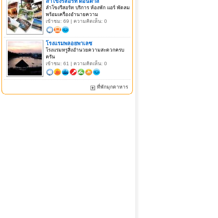
ลำโขงรีสอร์ท ดอนตาล
ลำโขงรีสอร์ท บริการ ห้องพัก แอร์ พัดลม
พร้อมเครื่องอำนายความ
เข้าชม: 69 | ความคิดเห็น: 0
โรงแรมพลอยพาเลซ
โรงแรมหรูสิ่งอำนวยความสะดวกครบ
ครัน
เข้าชม: 61 | ความคิดเห็น: 0
ที่พักมุกดาหาร