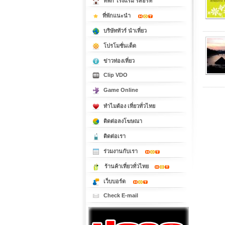
ที่พัก โรงแรม รีสอร์ท
ที่พักแนะนำ
บริษัททัวร์ นำเที่ยว
โปรโมชั่นเด็ด
ข่าวท่องเที่ยว
Clip VDO
Game Online
ทำไมต้อง เที่ยวทั่วไทย
ติดต่อลงโฆษณา
ติดต่อเรา
ร่วมงานกับเรา
ร้านค้าเที่ยวทั่วไทย
เว็บบอร์ด
Check E-mail