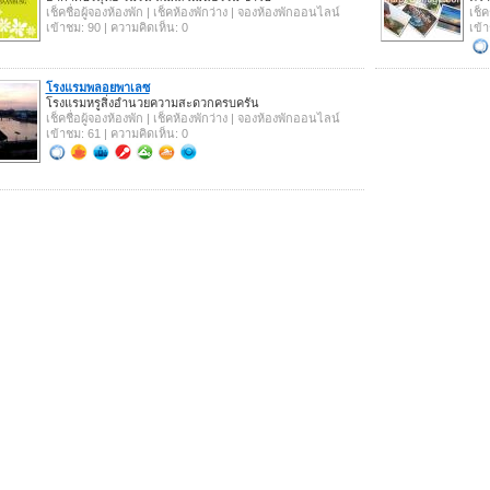
เช็คชื่อผู้จองห้องพัก | เช็คห้องพักว่าง | จองห้องพักออนไลน์
เช็ค
เข้าชม: 90 | ความคิดเห็น: 0
เข้
โรงแรมพลอยพาเลซ
โรงแรมหรูสิ่งอำนวยความสะดวกครบครัน
เช็คชื่อผู้จองห้องพัก | เช็คห้องพักว่าง | จองห้องพักออนไลน์
เข้าชม: 61 | ความคิดเห็น: 0