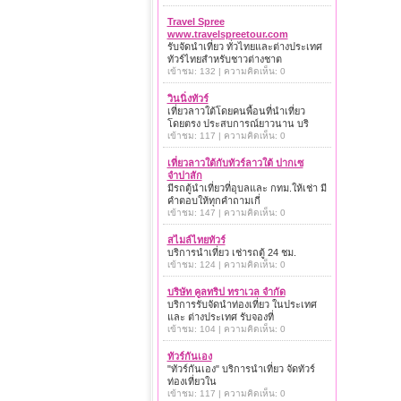
Travel Spree
www.travelspreetour.com
รับจัดนำเที่ยว ทั่วไทยและต่างประเทศ
ทัวร์ไทยสำหรับชาวต่างชาต
เข้าชม: 132 | ความคิดเห็น: 0
วินนิ่งทัวร์
เที่ยวลาวใต้โดยคนพื้อนที่นำเที่ยว
โดยตรง ประสบการณ์ยาวนาน บริ
เข้าชม: 117 | ความคิดเห็น: 0
เที่ยวลาวใต้กับทัวร์ลาวใต้ ปากเซ
จำปาสัก
มีรถตู้นำเที่ยวที่อุบลและ กทม.ให้เช่า มี
คำตอบให้ทุกคำถามเกี่
เข้าชม: 147 | ความคิดเห็น: 0
สไมล์ไทยทัวร์
บริการนำเที่ยว เช่ารถตู้ 24 ชม.
เข้าชม: 124 | ความคิดเห็น: 0
บริษัท คูลทริป ทราเวล จำกัด
บริการรับจัดนำท่องเที่ยว ในประเทศ
และ ต่างประเทศ รับจองที่
เข้าชม: 104 | ความคิดเห็น: 0
ทัวร์กันเอง
"ทัวร์กันเอง" บริการนำเที่ยว จัดทัวร์
ท่องเที่ยวใน
เข้าชม: 117 | ความคิดเห็น: 0