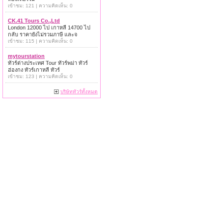
เข้าชม: 121 | ความคิดเห็น: 0
CK.41 Tours Co.,Ltd
London 12000 ไป เกาหลี 14700 ไป
กลับ ราคายังไม่รวมภาษี และจ
เข้าชม: 115 | ความคิดเห็น: 0
mytourstation
ทัวร์ต่างประเทศ Tour ทัวร์พม่า ทัวร์
ฮ่องกง ทัวร์เกาหลี ทัวร์
เข้าชม: 123 | ความคิดเห็น: 0
บริษัททัวร์ทั้งหมด