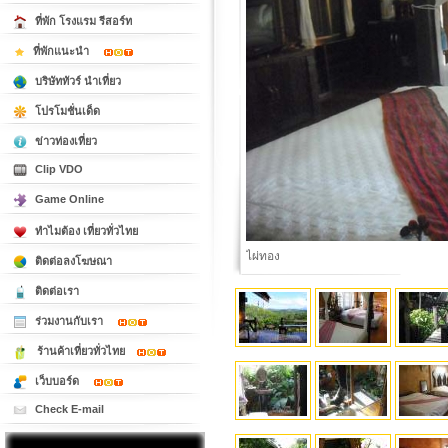
ที่พัก โรงแรม รีสอร์ท
ที่พักแนะนำ
บริษัททัวร์ นำเที่ยว
โปรโมชั่นเด็ด
ข่าวท่องเที่ยว
Clip VDO
Game Online
ทำไมต้อง เที่ยวทั่วไทย
ไผ่ทอง
ติดต่อลงโฆษณา
ติดต่อเรา
ร่วมงานกับเรา
ร้านค้าเที่ยวทั่วไทย
เว็บบอร์ด
Check E-mail