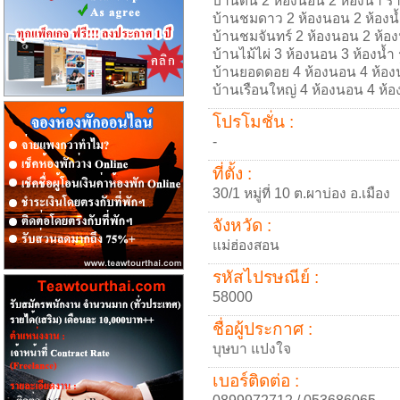
บ้านดิน 2 ห้องนอน 2 ห้องน้ำ 
บ้านชมดาว 2 ห้องนอน 2 ห้องน
บ้านชมจันทร์ 2 ห้องนอน 2 ห้อ
บ้านไม้ไผ่ 3 ห้องนอน 3 ห้องน้
บ้านยอดดอย 4 ห้องนอน 4 ห้อง
บ้านเรือนใหญ่ 4 ห้องนอน 4 ห้
โปรโมชั่น :
-
ที่ตั้ง :
30/1 หมู่ที่ 10 ต.ผาบ่อง อ.เมือง
จังหวัด :
แม่ฮ่องสอน
รหัสไปรษณีย์ :
58000
ชื่อผู้ประกาศ :
บุษบา แปงใจ
เบอร์ติดต่อ :