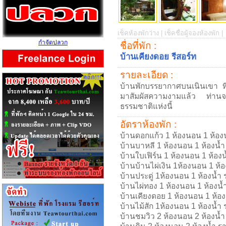
เช็คห้องพักว่าง |
เช็คชื่อผู้จองห้องพัก |
กำจัดปลวก
ชื่อที่พัก :
บ้านเคียงดอย รีสอร์ท
รายละเอียด :
บ้านพักบรรยากาศบนเนินเขา ที่พ
มาสัมผัสความงามแล้ว ท่านจะไม
ธรรมชาติแห่งนี้
อัตราห้องพัก :
บ้านดอกแก้ว 1 ห้องนอน 1 ห้อง
บ้านบาหลี 1 ห้องนอน 1 ห้องน้
บ้านใบเฟิร์น 1 ห้องนอน 1 ห้อ
บ้านบ้านไผ่เงิน 1ห้องนอน 1 ห้
บ้านประดู่ 1ห้องนอน 1 ห้องน้ำ
บ้านไผ่ทอง 1 ห้องนอน 1 ห้องน
บ้านเคียงดอย 1 ห้องนอน 1 ห้อ
บ้านไม้สัก 1ห้องนอน 1 ห้องน้ำ
บ้านชมวิว 2 ห้องนอน 2 ห้องน้