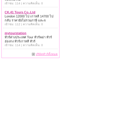
เข้าชม: 114 | ความคิดเห็น: 0
CK.41 Tours Co.,Ltd
London 12000 ไป เกาหลี 14700 ไป
กลับ ราคายังไม่รวมภาษี และจ
เข้าชม: 112 | ความคิดเห็น: 0
mytourstation
ทัวร์ต่างประเทศ Tour ทัวร์พม่า ทัวร์
ฮ่องกง ทัวร์เกาหลี ทัวร์
เข้าชม: 114 | ความคิดเห็น: 0
บริษัททัวร์ทั้งหมด