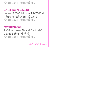
เข้าชม: 114 | ความคิดเห็น: 0
CK.41 Tours Co.,Ltd
London 12000 ไป เกาหลี 14700 ไป
กลับ ราคายังไม่รวมภาษี และจ
เข้าชม: 112 | ความคิดเห็น: 0
mytourstation
ทัวร์ต่างประเทศ Tour ทัวร์พม่า ทัวร์
ฮ่องกง ทัวร์เกาหลี ทัวร์
เข้าชม: 116 | ความคิดเห็น: 0
บริษัททัวร์ทั้งหมด