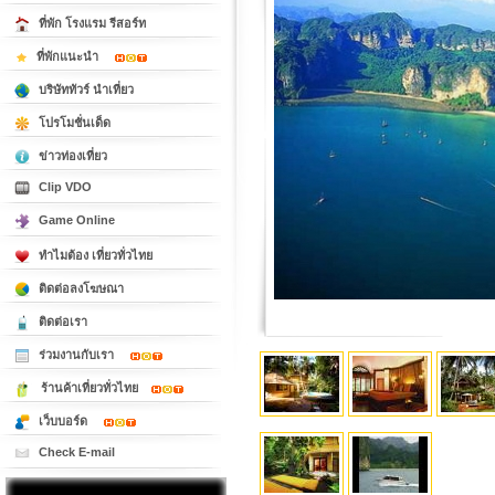
ที่พัก โรงแรม รีสอร์ท
ที่พักแนะนำ
บริษัททัวร์ นำเที่ยว
โปรโมชั่นเด็ด
ข่าวท่องเที่ยว
Clip VDO
Game Online
ทำไมต้อง เที่ยวทั่วไทย
ติดต่อลงโฆษณา
ติดต่อเรา
ร่วมงานกับเรา
ร้านค้าเที่ยวทั่วไทย
เว็บบอร์ด
Check E-mail