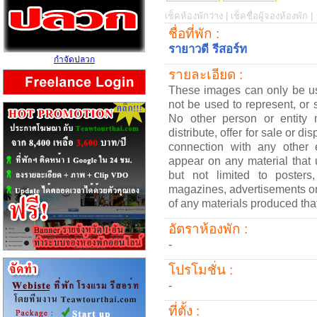
เช็คห้องพักว่าง |
เช็คชื่อผู้จองห้องพัก |
ชื่อที่พัก :
รายาวดี รีสอร์ท
กำจัดปลวก
รายละเอียด :
These images can only be 
not be used to represent, or 
No other person or entity 
distribute, offer for sale or di
connection with any other
appear on any material that 
but not limited to posters,
magazines, advertisements or
of any materials produced tha
อัตราห้องพัก :
-
โปรโมชั่น :
-
ที่ตั้ง :