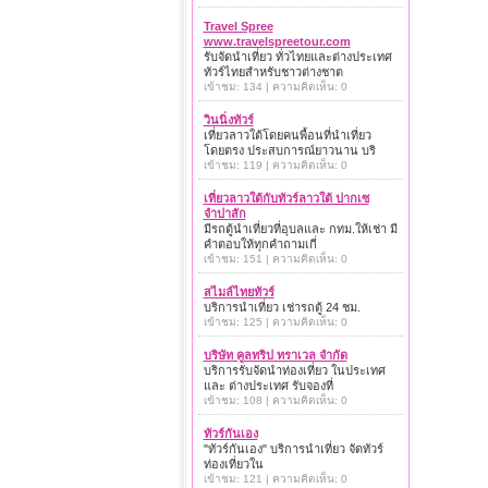
Travel Spree
www.travelspreetour.com
รับจัดนำเที่ยว ทั่วไทยและต่างประเทศ
ทัวร์ไทยสำหรับชาวต่างชาต
เข้าชม: 134 | ความคิดเห็น: 0
วินนิ่งทัวร์
เที่ยวลาวใต้โดยคนพื้อนที่นำเที่ยว
โดยตรง ประสบการณ์ยาวนาน บริ
เข้าชม: 119 | ความคิดเห็น: 0
เที่ยวลาวใต้กับทัวร์ลาวใต้ ปากเซ
จำปาสัก
มีรถตู้นำเที่ยวที่อุบลและ กทม.ให้เช่า มี
คำตอบให้ทุกคำถามเกี่
เข้าชม: 151 | ความคิดเห็น: 0
สไมล์ไทยทัวร์
บริการนำเที่ยว เช่ารถตู้ 24 ชม.
เข้าชม: 125 | ความคิดเห็น: 0
บริษัท คูลทริป ทราเวล จำกัด
บริการรับจัดนำท่องเที่ยว ในประเทศ
และ ต่างประเทศ รับจองที่
เข้าชม: 108 | ความคิดเห็น: 0
ทัวร์กันเอง
"ทัวร์กันเอง" บริการนำเที่ยว จัดทัวร์
ท่องเที่ยวใน
เข้าชม: 121 | ความคิดเห็น: 0