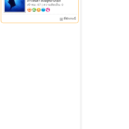
เกาะลันตา ตั้งอยู่ที่อำเภอเก
เข้าชม: 67 | ความคิดเห็น: 0
ที่พักกระบี่