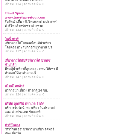
เที่ยวทั่วภาคเหนือ เชียงใหม่
เข้าชม: 114 | ความคิดเห็น: 0
Travel Spree
www.travelspreetour.com
รับจัดนำเที่ยว ทั่วไทยและต่างประเทศ
ทัวร์ไทยสำหรับชาวต่างชาต
เข้าชม: 133 | ความคิดเห็น: 0
วินนิ่งทัวร์
เที่ยวลาวใต้โดยคนพื้อนที่นำเที่ยว
โดยตรง ประสบการณ์ยาวนาน บริ
เข้าชม: 117 | ความคิดเห็น: 0
เที่ยวลาวใต้กับทัวร์ลาวใต้ ปากเซ
จำปาสัก
มีรถตู้นำเที่ยวที่อุบลและ กทม.ให้เช่า มี
คำตอบให้ทุกคำถามเกี่
เข้าชม: 147 | ความคิดเห็น: 0
สไมล์ไทยทัวร์
บริการนำเที่ยว เช่ารถตู้ 24 ชม.
เข้าชม: 124 | ความคิดเห็น: 0
บริษัท คูลทริป ทราเวล จำกัด
บริการรับจัดนำท่องเที่ยว ในประเทศ
และ ต่างประเทศ รับจองที่
เข้าชม: 104 | ความคิดเห็น: 0
ทัวร์กันเอง
"ทัวร์กันเอง" บริการนำเที่ยว จัดทัวร์
ท่องเที่ยวใน