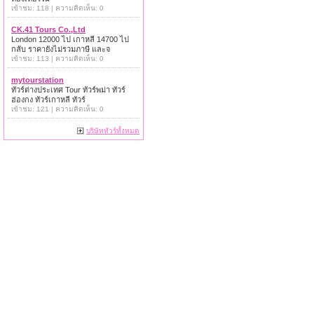
เข้าชม: 118 | ความคิดเห็น: 0
CK.41 Tours Co.,Ltd
London 12000 ไป เกาหลี 14700 ไป
กลับ ราคายังไม่รวมภาษี และจ
เข้าชม: 113 | ความคิดเห็น: 0
mytourstation
ทัวร์ต่างประเทศ Tour ทัวร์พม่า ทัวร์
ฮ่องกง ทัวร์เกาหลี ทัวร์
เข้าชม: 121 | ความคิดเห็น: 0
บริษัททัวร์ทั้งหมด