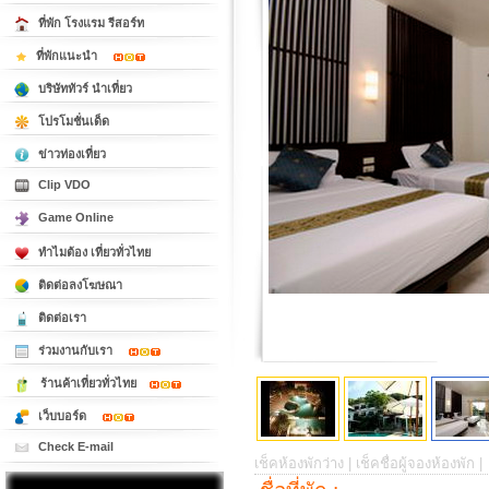
ที่พัก โรงแรม รีสอร์ท
ที่พักแนะนำ
บริษัททัวร์ นำเที่ยว
โปรโมชั่นเด็ด
ข่าวท่องเที่ยว
Clip VDO
Game Online
ทำไมต้อง เที่ยวทั่วไทย
ติดต่อลงโฆษณา
ติดต่อเรา
ร่วมงานกับเรา
ร้านค้าเที่ยวทั่วไทย
เว็บบอร์ด
Check E-mail
เช็คห้องพักว่าง |
เช็คชื่อผู้จองห้องพัก |