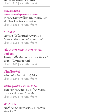
เที่ยวทั่วภาคเหนือ เชียงใหม่
เข้าชม: 113 | ความคิดเห็น: 0
Travel Spree
www.travelspreetour.com
รับจัดนำเที่ยว ทั่วไทยและต่างประเทศ
ทัวร์ไทยสำหรับชาวต่างชาต
เข้าชม: 131 | ความคิดเห็น: 0
วินนิ่งทัวร์
เที่ยวลาวใต้โดยคนพื้อนที่นำเที่ยว
โดยตรง ประสบการณ์ยาวนาน บริ
เข้าชม: 116 | ความคิดเห็น: 0
เที่ยวลาวใต้กับทัวร์ลาวใต้ ปากเซ
จำปาสัก
มีรถตู้นำเที่ยวที่อุบลและ กทม.ให้เช่า มี
คำตอบให้ทุกคำถามเกี่
เข้าชม: 143 | ความคิดเห็น: 0
สไมล์ไทยทัวร์
บริการนำเที่ยว เช่ารถตู้ 24 ชม.
เข้าชม: 124 | ความคิดเห็น: 0
บริษัท คูลทริป ทราเวล จำกัด
บริการรับจัดนำท่องเที่ยว ในประเทศ
และ ต่างประเทศ รับจองที่
เข้าชม: 103 | ความคิดเห็น: 0
ทัวร์กันเอง
"ทัวร์กันเอง" บริการนำเที่ยว จัดทัวร์
ท่องเที่ยวใน