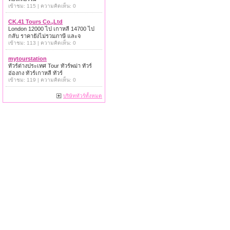
เข้าชม: 115 | ความคิดเห็น: 0
CK.41 Tours Co.,Ltd
London 12000 ไป เกาหลี 14700 ไป
กลับ ราคายังไม่รวมภาษี และจ
เข้าชม: 113 | ความคิดเห็น: 0
mytourstation
ทัวร์ต่างประเทศ Tour ทัวร์พม่า ทัวร์
ฮ่องกง ทัวร์เกาหลี ทัวร์
เข้าชม: 119 | ความคิดเห็น: 0
บริษัททัวร์ทั้งหมด