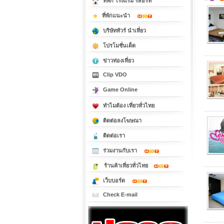
ที่พัก โรงแรม รีสอร์ท
ที่พักแนะนำ
บริษัททัวร์ นำเที่ยว
โปรโมชั่นเด็ด
ข่าวท่องเที่ยว
Clip VDO
Game Online
ทำไมต้อง เที่ยวทั่วไทย
ติดต่อลงโฆษณา
ติดต่อเรา
ร่วมงานกับเรา
ร้านค้าเที่ยวทั่วไทย
เว็บบอร์ด
Check E-mail