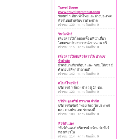
Travel Spree
www.travelspreetour.com
รับจัดนำเที่ยว ทั่วไทยและต่างประเทศ
ทัวร์ไทยสำหรับชาวต่างชาต
เข้าชม: 130 | ความคิดเห็น: 0
วินนิ่งทัวร์
เที่ยวลาวใต้โดยคนพื้อนที่นำเที่ยว
โดยตรง ประสบการณ์ยาวนาน บริ
เข้าชม: 115 | ความคิดเห็น: 0
เที่ยวลาวใต้กับทัวร์ลาวใต้ ปากเซ
จำปาสัก
มีรถตู้นำเที่ยวที่อุบลและ กทม.ให้เช่า มี
คำตอบให้ทุกคำถามเกี่
เข้าชม: 142 | ความคิดเห็น: 0
สไมล์ไทยทัวร์
บริการนำเที่ยว เช่ารถตู้ 24 ชม.
เข้าชม: 123 | ความคิดเห็น: 0
บริษัท คูลทริป ทราเวล จำกัด
บริการรับจัดนำท่องเที่ยว ในประเทศ
และ ต่างประเทศ รับจองที่
เข้าชม: 103 | ความคิดเห็น: 0
ทัวร์กันเอง
"ทัวร์กันเอง" บริการนำเที่ยว จัดทัวร์
ท่องเที่ยวใน
เข้าชม: 114 | ความคิดเห็น: 0