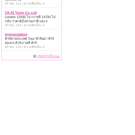
เข้าชม: 121 | ความคิดเห็น: 0
CK.41 Tours Co.,Ltd
London 12000 ไป เกาหลี 14700 ไป
กลับ ราคายังไม่รวมภาษี และจ
เข้าชม: 115 | ความคิดเห็น: 0
mytourstation
ทัวร์ต่างประเทศ Tour ทัวร์พม่า ทัวร์
ฮ่องกง ทัวร์เกาหลี ทัวร์
เข้าชม: 123 | ความคิดเห็น: 0
บริษัททัวร์ทั้งหมด