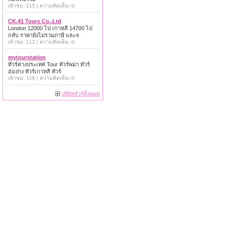
เข้าชม: 115 | ความคิดเห็น: 0
CK.41 Tours Co.,Ltd
London 12000 ไป เกาหลี 14700 ไป
กลับ ราคายังไม่รวมภาษี และจ
เข้าชม: 112 | ความคิดเห็น: 0
mytourstation
ทัวร์ต่างประเทศ Tour ทัวร์พม่า ทัวร์
ฮ่องกง ทัวร์เกาหลี ทัวร์
เข้าชม: 116 | ความคิดเห็น: 0
บริษัททัวร์ทั้งหมด