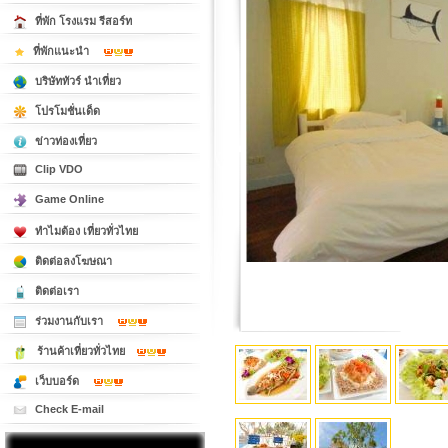
ที่พัก โรงแรม รีสอร์ท
ที่พักแนะนำ
บริษัททัวร์ นำเที่ยว
โปรโมชั่นเด็ด
ข่าวท่องเที่ยว
Clip VDO
Game Online
ทำไมต้อง เที่ยวทั่วไทย
ติดต่อลงโฆษณา
ติดต่อเรา
ร่วมงานกับเรา
ร้านค้าเที่ยวทั่วไทย
เว็บบอร์ด
Check E-mail