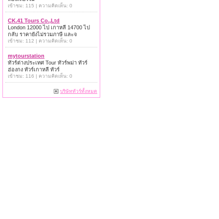
เข้าชม: 115 | ความคิดเห็น: 0
CK.41 Tours Co.,Ltd
London 12000 ไป เกาหลี 14700 ไป
กลับ ราคายังไม่รวมภาษี และจ
เข้าชม: 112 | ความคิดเห็น: 0
mytourstation
ทัวร์ต่างประเทศ Tour ทัวร์พม่า ทัวร์
ฮ่องกง ทัวร์เกาหลี ทัวร์
เข้าชม: 116 | ความคิดเห็น: 0
บริษัททัวร์ทั้งหมด