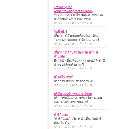
Travel Spree
www.travelspreetour.com
รับจัดนำเที่ยว ทั่วไทยและต่างประเทศ
ทัวร์ไทยสำหรับชาวต่างชาต
เข้าชม: 131 | ความคิดเห็น: 0
วินนิ่งทัวร์
เที่ยวลาวใต้โดยคนพื้อนที่นำเที่ยว
โดยตรง ประสบการณ์ยาวนาน บริ
เข้าชม: 115 | ความคิดเห็น: 0
เที่ยวลาวใต้กับทัวร์ลาวใต้ ปากเซ
จำปาสัก
มีรถตู้นำเที่ยวที่อุบลและ กทม.ให้เช่า มี
คำตอบให้ทุกคำถามเกี่
เข้าชม: 143 | ความคิดเห็น: 0
สไมล์ไทยทัวร์
บริการนำเที่ยว เช่ารถตู้ 24 ชม.
เข้าชม: 123 | ความคิดเห็น: 0
บริษัท คูลทริป ทราเวล จำกัด
บริการรับจัดนำท่องเที่ยว ในประเทศ
และ ต่างประเทศ รับจองที่
เข้าชม: 103 | ความคิดเห็น: 0
ทัวร์กันเอง
"ทัวร์กันเอง" บริการนำเที่ยว จัดทัวร์
ท่องเที่ยวใน
เข้าชม: 115 | ความคิดเห็น: 0