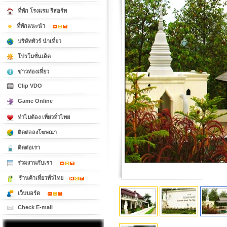
ที่พัก โรงแรม รีสอร์ท
ที่พักแนะนำ
บริษัททัวร์ นำเที่ยว
โปรโมชั่นเด็ด
ข่าวท่องเที่ยว
Clip VDO
Game Online
ทำไมต้อง เที่ยวทั่วไทย
ติดต่อลงโฆษณา
ติดต่อเรา
ร่วมงานกับเรา
ร้านค้าเที่ยวทั่วไทย
เว็บบอร์ด
Check E-mail