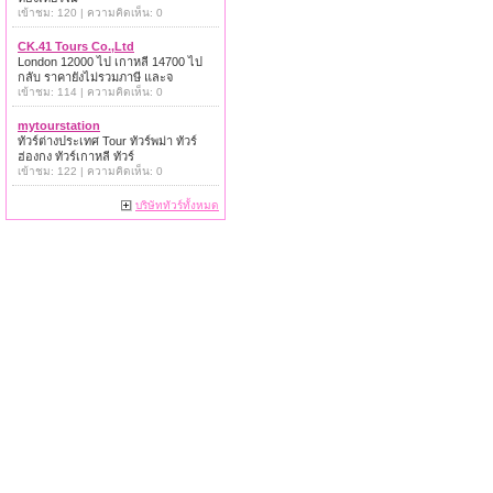
เข้าชม: 120 | ความคิดเห็น: 0
CK.41 Tours Co.,Ltd
London 12000 ไป เกาหลี 14700 ไป
กลับ ราคายังไม่รวมภาษี และจ
เข้าชม: 114 | ความคิดเห็น: 0
mytourstation
ทัวร์ต่างประเทศ Tour ทัวร์พม่า ทัวร์
ฮ่องกง ทัวร์เกาหลี ทัวร์
เข้าชม: 122 | ความคิดเห็น: 0
บริษัททัวร์ทั้งหมด