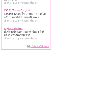
เข้าชม: 115 | ความคิดเห็น: 0
CK.41 Tours Co.,Ltd
London 12000 ไป เกาหลี 14700 ไป
กลับ ราคายังไม่รวมภาษี และจ
เข้าชม: 112 | ความคิดเห็น: 0
mytourstation
ทัวร์ต่างประเทศ Tour ทัวร์พม่า ทัวร์
ฮ่องกง ทัวร์เกาหลี ทัวร์
เข้าชม: 116 | ความคิดเห็น: 0
บริษัททัวร์ทั้งหมด