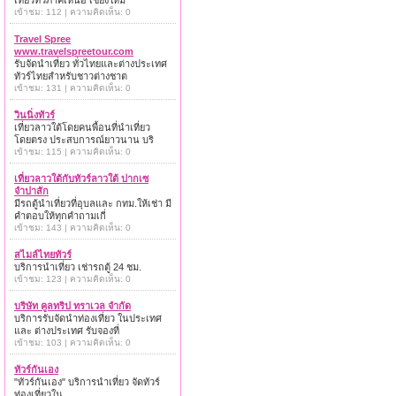
เที่ยวทั่วภาคเหนือ เชียงใหม่
เข้าชม: 112 | ความคิดเห็น: 0
Travel Spree
www.travelspreetour.com
รับจัดนำเที่ยว ทั่วไทยและต่างประเทศ
ทัวร์ไทยสำหรับชาวต่างชาต
เข้าชม: 131 | ความคิดเห็น: 0
วินนิ่งทัวร์
เที่ยวลาวใต้โดยคนพื้อนที่นำเที่ยว
โดยตรง ประสบการณ์ยาวนาน บริ
เข้าชม: 115 | ความคิดเห็น: 0
เที่ยวลาวใต้กับทัวร์ลาวใต้ ปากเซ
จำปาสัก
มีรถตู้นำเที่ยวที่อุบลและ กทม.ให้เช่า มี
คำตอบให้ทุกคำถามเกี่
เข้าชม: 143 | ความคิดเห็น: 0
สไมล์ไทยทัวร์
บริการนำเที่ยว เช่ารถตู้ 24 ชม.
เข้าชม: 123 | ความคิดเห็น: 0
บริษัท คูลทริป ทราเวล จำกัด
บริการรับจัดนำท่องเที่ยว ในประเทศ
และ ต่างประเทศ รับจองที่
เข้าชม: 103 | ความคิดเห็น: 0
ทัวร์กันเอง
"ทัวร์กันเอง" บริการนำเที่ยว จัดทัวร์
ท่องเที่ยวใน