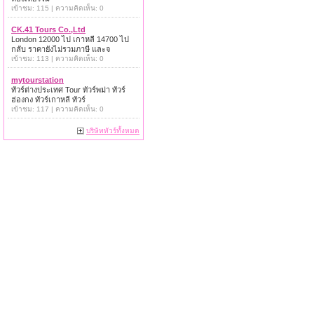
เข้าชม: 115 | ความคิดเห็น: 0
CK.41 Tours Co.,Ltd
London 12000 ไป เกาหลี 14700 ไป
กลับ ราคายังไม่รวมภาษี และจ
เข้าชม: 113 | ความคิดเห็น: 0
mytourstation
ทัวร์ต่างประเทศ Tour ทัวร์พม่า ทัวร์
ฮ่องกง ทัวร์เกาหลี ทัวร์
เข้าชม: 117 | ความคิดเห็น: 0
บริษัททัวร์ทั้งหมด