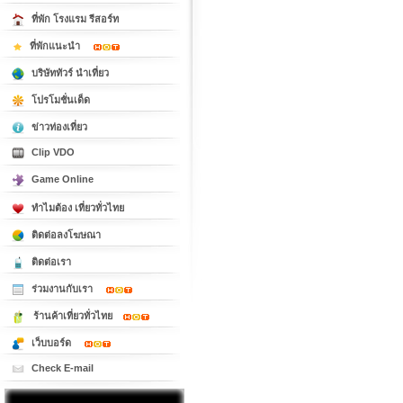
ที่พัก โรงแรม รีสอร์ท
ที่พักแนะนำ
บริษัททัวร์ นำเที่ยว
โปรโมชั่นเด็ด
ข่าวท่องเที่ยว
Clip VDO
Game Online
ทำไมต้อง เที่ยวทั่วไทย
ติดต่อลงโฆษณา
ติดต่อเรา
ร่วมงานกับเรา
ร้านค้าเที่ยวทั่วไทย
เว็บบอร์ด
Check E-mail