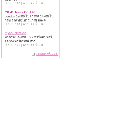
เข้าชม: 120 | ความคิดเห็น: 0
CK.41 Tours Co.,Ltd
London 12000 ไป เกาหลี 14700 ไป
กลับ ราคายังไม่รวมภาษี และจ
เข้าชม: 114 | ความคิดเห็น: 0
mytourstation
ทัวร์ต่างประเทศ Tour ทัวร์พม่า ทัวร์
ฮ่องกง ทัวร์เกาหลี ทัวร์
เข้าชม: 122 | ความคิดเห็น: 0
บริษัททัวร์ทั้งหมด