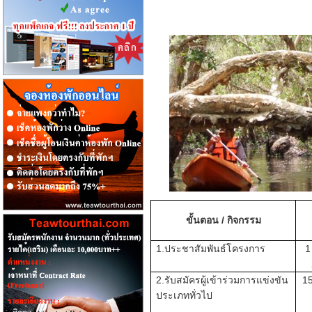
ขั้นตอน / กิจกรรม
1.ประชาสัมพันธ์โครงการ
1
2.รับสมัครผู้เข้าร่วมการแข่งขัน
15
ประเภททั่วไป