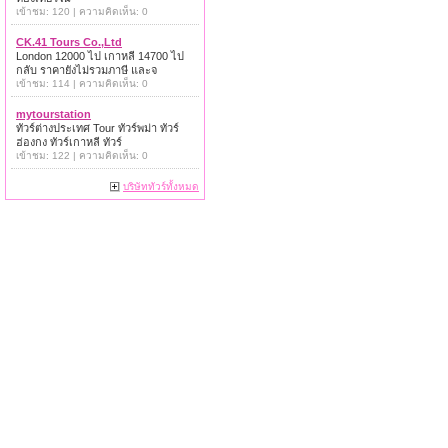
เข้าชม: 120 | ความคิดเห็น: 0
CK.41 Tours Co.,Ltd
London 12000 ไป เกาหลี 14700 ไป
กลับ ราคายังไม่รวมภาษี และจ
เข้าชม: 114 | ความคิดเห็น: 0
mytourstation
ทัวร์ต่างประเทศ Tour ทัวร์พม่า ทัวร์
ฮ่องกง ทัวร์เกาหลี ทัวร์
เข้าชม: 122 | ความคิดเห็น: 0
บริษัททัวร์ทั้งหมด