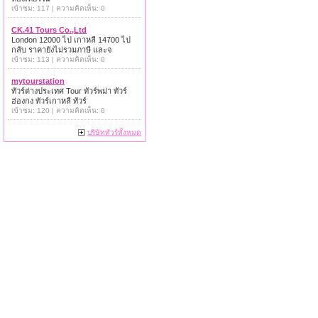
เข้าชม: 117 | ความคิดเห็น: 0
CK.41 Tours Co.,Ltd
London 12000 ไป เกาหลี 14700 ไป
กลับ ราคายังไม่รวมภาษี และจ
เข้าชม: 113 | ความคิดเห็น: 0
mytourstation
ทัวร์ต่างประเทศ Tour ทัวร์พม่า ทัวร์
ฮ่องกง ทัวร์เกาหลี ทัวร์
เข้าชม: 120 | ความคิดเห็น: 0
บริษัททัวร์ทั้งหมด