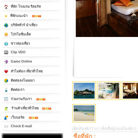
ที่พัก โรงแรม รีสอร์ท
ที่พักแนะนำ
บริษัททัวร์ นำเที่ยว
โปรโมชั่นเด็ด
ข่าวท่องเที่ยว
Clip VDO
Game Online
ทำไมต้อง เที่ยวทั่วไทย
ติดต่อลงโฆษณา
ติดต่อเรา
ร่วมงานกับเรา
ร้านค้าเที่ยวทั่วไทย
เว็บบอร์ด
Check E-mail
เช็คห้องพักว่าง |
เช็คชื่อผู้จองห้องพัก |
ชื่อที่พัก :