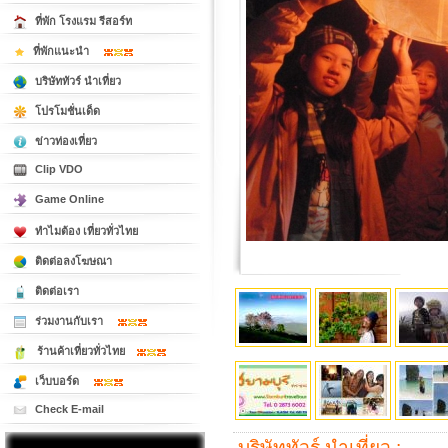
ที่พัก โรงแรม รีสอร์ท
ที่พักแนะนำ
บริษัททัวร์ นำเที่ยว
โปรโมชั่นเด็ด
ข่าวท่องเที่ยว
Clip VDO
Game Online
ทำไมต้อง เที่ยวทั่วไทย
ติดต่อลงโฆษณา
ติดต่อเรา
ร่วมงานกับเรา
ร้านค้าเที่ยวทั่วไทย
เว็บบอร์ด
Check E-mail
บริษัททัวร์ นำเที่ยว :