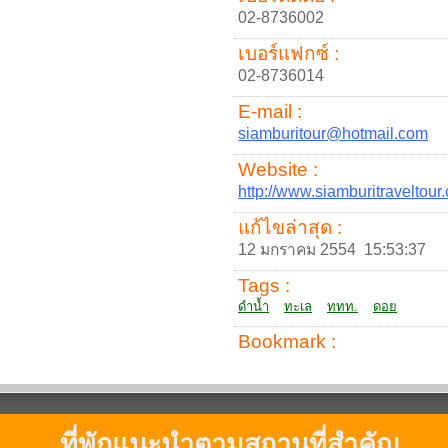
02-8736002
เบอร์แฟกซ์ :
02-8736014
E-mail :
siamburitour@hotmail.com
Website :
http://www.siamburitraveltour
แก้ไขล่าสุด :
12 มกราคม 2554 15:53:37
Tags :
ดำน้ำ
ทะเล
ททท.
ดอย
Bookmark :
ที่พักแนะนำตามสถานที่สำคัญ