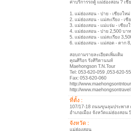
ค่าบริการรถตู้ แม่ฮ่องสอน ? เชี
1. แม่ฮ่องสอน - ปาย - เชียงใหม่
2. แม่ฮ่องสอน - แม่สะเรียง - เชี
3. แม่ฮ่องสอน - แม่แจ่ม - เชียง
4. แม่ฮ่องสอน - ปาย 2,500 บาท (
5. แม่ฮ่องสอน - แม่สะเรียง 3,50
6. แม่ฮ่องสอน - แม่สอด - ตาก 8,
สอบถามรายละเอียดเพิ่มเติม
คุณศิริอร รังศิริตานนท์
Maehongson T.N.Tour
Tel: 053-620-059 ,053-620-5
Fax: 053-620-060
http://www.maehongsontntour.
http://www.maehongsontravel
ที่ตั้ง :
107/17-18 ถนนขุนลุมประพาส
อำเภอเมือง จังหวัดแม่ฮ่องสอน
จังหวัด :
แม่ฮ่องสอน