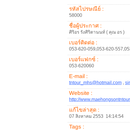
รหัสไปรษณีย์ :
58000
ชื่อผู้ประกาศ :
ศิริอร รังศิริตานนท์ ( คุณ อร )
เบอร์ติดต่อ :
053-620-059,053-620-557,05
เบอร์แฟกซ์ :
053-620060
E-mail :
tntour_mhs@hotmail.com
,
si
Website :
http://www.maehongsontntou
แก้ไขล่าสุด :
07 สิงหาคม 2553 14:14:54
Tags :