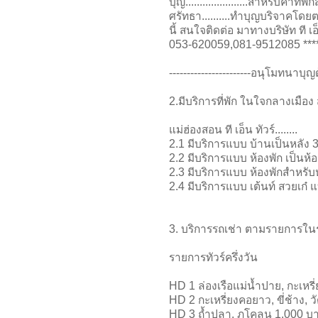
บุญ......................สำ
ศรัทธา..........ทำบุญบริจาคโดย
นี้ สนใจติดต่อ มาทางบริษัท ที เอ็
053-620059,081-9512085 *****
-----------------------อนุโมทนาบุญด้
2.มีบริการที่พัก ในใจกลางเมือง
แม่ฮ่องสอน ที เอ็น ทัวร์........
2.1 มีบริการแบบ บ้านเป็นหลัง
2.2 มีบริการแบบ ห้องพัก เป็นห้
2.3 มีบริการแบบ ห้องพักสำหรับ
2.4 มีบริการแบบ เต้นท์ สวยเก๋ 
3. บริการรถเช่า ตามรายการใน
รายการทัวร์ครึ่งวัน
HD 1 ล่องเรือแม่น้ำปาย, กะเหรี
HD 2 กะเหรี่ยงคอยาว, ขี่ช้าง, 
HD 3 ถ้ำปลา, ภูโคลน 1,000 บ