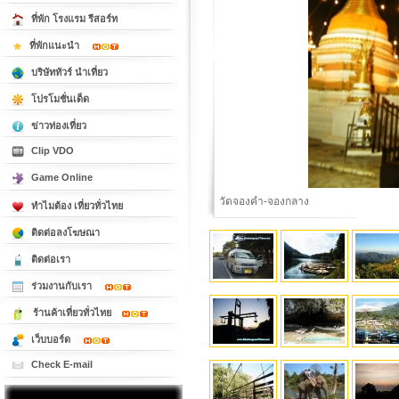
ที่พัก โรงแรม รีสอร์ท
ที่พักแนะนำ
บริษัททัวร์ นำเที่ยว
โปรโมชั่นเด็ด
ข่าวท่องเที่ยว
Clip VDO
Game Online
วัดจองคำ-จองกลาง
ทำไมต้อง เที่ยวทั่วไทย
ติดต่อลงโฆษณา
ติดต่อเรา
ร่วมงานกับเรา
ร้านค้าเที่ยวทั่วไทย
เว็บบอร์ด
Check E-mail