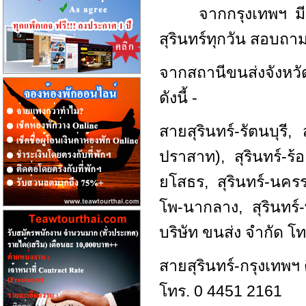
จากกรุงเทพฯ 
สุรินทร์ทุกวัน สอบถ
จากสถานีขนส่งจังหว
ดังนี้ -
สายสุรินทร์-รัตนบุรี
ปราสาท), สุรินทร์-ร้อ
ยโสธร, สุรินทร์-นครรา
โพ-นากลาง, สุรินทร์
บริษัท ขนส่ง จำกัด โ
สายสุรินทร์-กรุงเทพฯ 
โทร. 0 4451 2161