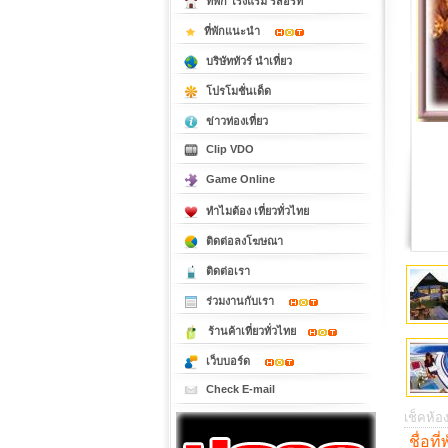
ที่พัก โรงแรม รีสอร์ท
ที่พักแนะนำ
บริษัททัวร์ นำเที่ยว
โปรโมชั่นเด็ด
ข่าวท่องเที่ยว
Clip VDO
Game Online
ทำไมต้อง เที่ยวทั่วไทย
ติดต่อลงโฆษณา
ติดต่อเรา
ร่วมงานกับเรา
ร้านค้าเที่ยวทั่วไทย
เว็บบอร์ด
Check E-mail
เช็คห้อง
ชื่อที่