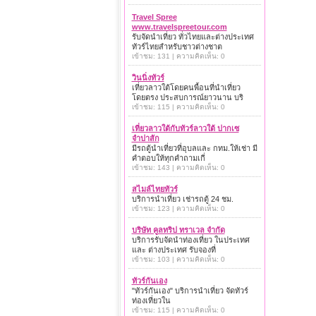
Travel Spree
www.travelspreetour.com
รับจัดนำเที่ยว ทั่วไทยและต่างประเทศ
ทัวร์ไทยสำหรับชาวต่างชาต
เข้าชม: 131 | ความคิดเห็น: 0
วินนิ่งทัวร์
เที่ยวลาวใต้โดยคนพื้อนที่นำเที่ยว
โดยตรง ประสบการณ์ยาวนาน บริ
เข้าชม: 115 | ความคิดเห็น: 0
เที่ยวลาวใต้กับทัวร์ลาวใต้ ปากเซ
จำปาสัก
มีรถตู้นำเที่ยวที่อุบลและ กทม.ให้เช่า มี
คำตอบให้ทุกคำถามเกี่
เข้าชม: 143 | ความคิดเห็น: 0
สไมล์ไทยทัวร์
บริการนำเที่ยว เช่ารถตู้ 24 ชม.
เข้าชม: 123 | ความคิดเห็น: 0
บริษัท คูลทริป ทราเวล จำกัด
บริการรับจัดนำท่องเที่ยว ในประเทศ
และ ต่างประเทศ รับจองที่
เข้าชม: 103 | ความคิดเห็น: 0
ทัวร์กันเอง
"ทัวร์กันเอง" บริการนำเที่ยว จัดทัวร์
ท่องเที่ยวใน
เข้าชม: 115 | ความคิดเห็น: 0