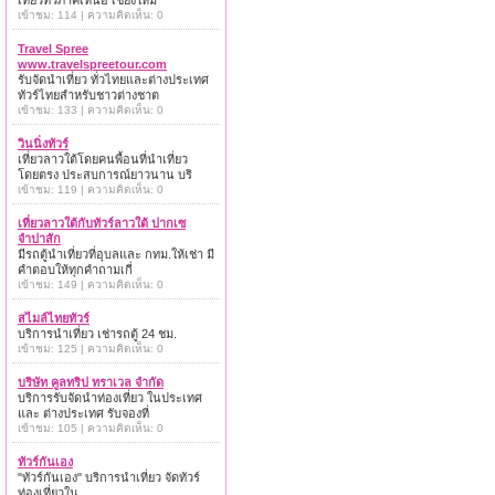
เที่ยวทั่วภาคเหนือ เชียงใหม่
เข้าชม: 114 | ความคิดเห็น: 0
Travel Spree
www.travelspreetour.com
รับจัดนำเที่ยว ทั่วไทยและต่างประเทศ
ทัวร์ไทยสำหรับชาวต่างชาต
เข้าชม: 133 | ความคิดเห็น: 0
วินนิ่งทัวร์
เที่ยวลาวใต้โดยคนพื้อนที่นำเที่ยว
โดยตรง ประสบการณ์ยาวนาน บริ
เข้าชม: 119 | ความคิดเห็น: 0
เที่ยวลาวใต้กับทัวร์ลาวใต้ ปากเซ
จำปาสัก
มีรถตู้นำเที่ยวที่อุบลและ กทม.ให้เช่า มี
คำตอบให้ทุกคำถามเกี่
เข้าชม: 149 | ความคิดเห็น: 0
สไมล์ไทยทัวร์
บริการนำเที่ยว เช่ารถตู้ 24 ชม.
เข้าชม: 125 | ความคิดเห็น: 0
บริษัท คูลทริป ทราเวล จำกัด
บริการรับจัดนำท่องเที่ยว ในประเทศ
และ ต่างประเทศ รับจองที่
เข้าชม: 105 | ความคิดเห็น: 0
ทัวร์กันเอง
"ทัวร์กันเอง" บริการนำเที่ยว จัดทัวร์
ท่องเที่ยวใน