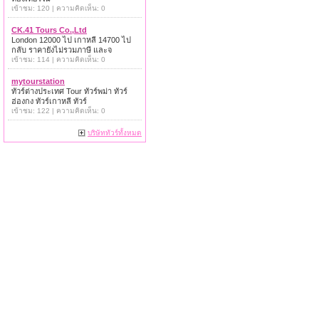
เข้าชม: 120 | ความคิดเห็น: 0
CK.41 Tours Co.,Ltd
London 12000 ไป เกาหลี 14700 ไป
กลับ ราคายังไม่รวมภาษี และจ
เข้าชม: 114 | ความคิดเห็น: 0
mytourstation
ทัวร์ต่างประเทศ Tour ทัวร์พม่า ทัวร์
ฮ่องกง ทัวร์เกาหลี ทัวร์
เข้าชม: 122 | ความคิดเห็น: 0
บริษัททัวร์ทั้งหมด