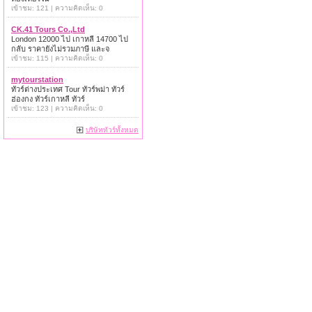
เข้าชม: 121 | ความคิดเห็น: 0
CK.41 Tours Co.,Ltd
London 12000 ไป เกาหลี 14700 ไป
กลับ ราคายังไม่รวมภาษี และจ
เข้าชม: 115 | ความคิดเห็น: 0
mytourstation
ทัวร์ต่างประเทศ Tour ทัวร์พม่า ทัวร์
ฮ่องกง ทัวร์เกาหลี ทัวร์
เข้าชม: 123 | ความคิดเห็น: 0
บริษัททัวร์ทั้งหมด