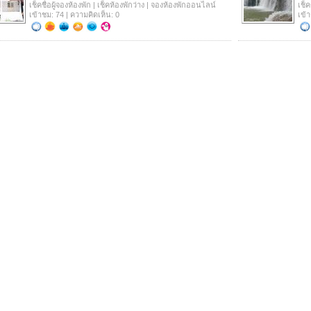
เช็คชื่อผู้จองห้องพัก | เช็คห้องพักว่าง | จองห้องพักออนไลน์
เช็ค
เข้าชม: 74 | ความคิดเห็น: 0
เข้