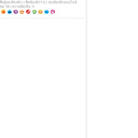
ชื่อผู้จองห้องพัก | เช็คห้องพักว่าง | จองห้องพักออนไลน์
าชม: 96 | ความคิดเห็น: 0