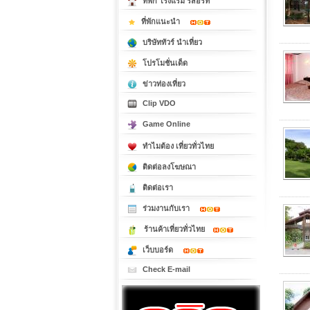
ที่พัก โรงแรม รีสอร์ท
ที่พักแนะนำ
บริษัททัวร์ นำเที่ยว
โปรโมชั่นเด็ด
ข่าวท่องเที่ยว
Clip VDO
Game Online
ทำไมต้อง เที่ยวทั่วไทย
ติดต่อลงโฆษณา
ติดต่อเรา
ร่วมงานกับเรา
ร้านค้าเที่ยวทั่วไทย
เว็บบอร์ด
Check E-mail