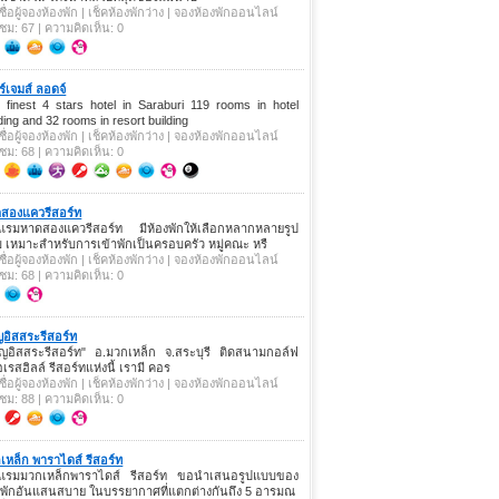
ชื่อผู้จองห้องพัก | เช็คห้องพักว่าง | จองห้องพักออนไลน์
าชม: 67 | ความคิดเห็น: 0
ร์เจมส์ ลอดจ์
 finest 4 stars hotel in Saraburi 119 rooms in hotel
lding and 32 rooms in resort building
ชื่อผู้จองห้องพัก | เช็คห้องพักว่าง | จองห้องพักออนไลน์
าชม: 68 | ความคิดเห็น: 0
สองแควรีสอร์ท
แรมหาดสองแควรีสอร์ท มีห้องพักให้เลือกหลากหลายรูป
 เหมาะสำหรับการเข้าพักเป็นครอบครัว หมู่คณะ หรื
ชื่อผู้จองห้องพัก | เช็คห้องพักว่าง | จองห้องพักออนไลน์
าชม: 68 | ความคิดเห็น: 0
อิสสระรีสอร์ท
ญอิสสระรีสอร์ท" อ.มวกเหล็ก จ.สระบุรี ติดสนามกอล์ฟ
เรสฮิลล์ รีสอร์ทแห่งนี้ เรามี คอร
ชื่อผู้จองห้องพัก | เช็คห้องพักว่าง | จองห้องพักออนไลน์
าชม: 88 | ความคิดเห็น: 0
เหล็ก พาราไดส์ รีสอร์ท
แรมมวกเหล็กพาราไดส์ รีสอร์ท ขอนำเสนอรูปแบบของ
งพักอันแสนสบาย ในบรรยากาศที่แตกต่างกันถึง 5 อารมณ