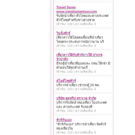
Travel Spree
www.travelspreetour.com
รับจัดนำเที่ยว ทั่วไทยและต่างประเทศ
ทัวร์ไทยสำหรับชาวต่างชาต
เข้าชม: 130 | ความคิดเห็น: 0
วินนิ่งทัวร์
เที่ยวลาวใต้โดยคนพื้อนที่นำเที่ยว
โดยตรง ประสบการณ์ยาวนาน บริ
เข้าชม: 115 | ความคิดเห็น: 0
เที่ยวลาวใต้กับทัวร์ลาวใต้ ปากเซ
จำปาสัก
มีรถตู้นำเที่ยวที่อุบลและ กทม.ให้เช่า มี
คำตอบให้ทุกคำถามเกี่
เข้าชม: 142 | ความคิดเห็น: 0
สไมล์ไทยทัวร์
บริการนำเที่ยว เช่ารถตู้ 24 ชม.
เข้าชม: 123 | ความคิดเห็น: 0
บริษัท คูลทริป ทราเวล จำกัด
บริการรับจัดนำท่องเที่ยว ในประเทศ
และ ต่างประเทศ รับจองที่
เข้าชม: 103 | ความคิดเห็น: 0
ทัวร์กันเอง
"ทัวร์กันเอง" บริการนำเที่ยว จัดทัวร์
ท่องเที่ยวใน
เข้าชม: 114 | ความคิดเห็น: 0