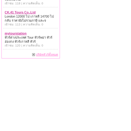
เข้าชม: 118 | ความคิดเห็น: 0
CK.41 Tours Co.,Ltd
London 12000 ไป เกาหลี 14700 ไป
กลับ ราคายังไม่รวมภาษี และจ
เข้าชม: 113 | ความคิดเห็น: 0
mytourstation
ทัวร์ต่างประเทศ Tour ทัวร์พม่า ทัวร์
ฮ่องกง ทัวร์เกาหลี ทัวร์
เข้าชม: 120 | ความคิดเห็น: 0
บริษัททัวร์ทั้งหมด