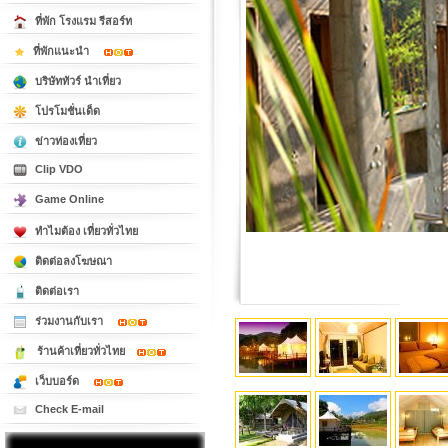
ที่พัก โรงแรม รีสอร์ท
ที่พักแนะนำ
บริษัททัวร์ นำเที่ยว
โปรโมชั่นเด็ด
ข่าวท่องเที่ยว
Clip VDO
Game Online
ทำไมต้อง เที่ยวทั่วไทย
ติดต่อลงโฆษณา
ติดต่อเรา
ร่วมงานกับเรา
ร้านค้าเที่ยวทั่วไทย
เว็บบอร์ด
Check E-mail