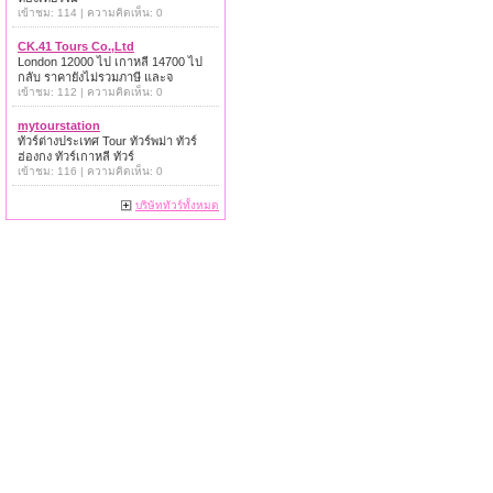
เข้าชม: 114 | ความคิดเห็น: 0
CK.41 Tours Co.,Ltd
London 12000 ไป เกาหลี 14700 ไป
กลับ ราคายังไม่รวมภาษี และจ
เข้าชม: 112 | ความคิดเห็น: 0
mytourstation
ทัวร์ต่างประเทศ Tour ทัวร์พม่า ทัวร์
ฮ่องกง ทัวร์เกาหลี ทัวร์
เข้าชม: 116 | ความคิดเห็น: 0
บริษัททัวร์ทั้งหมด