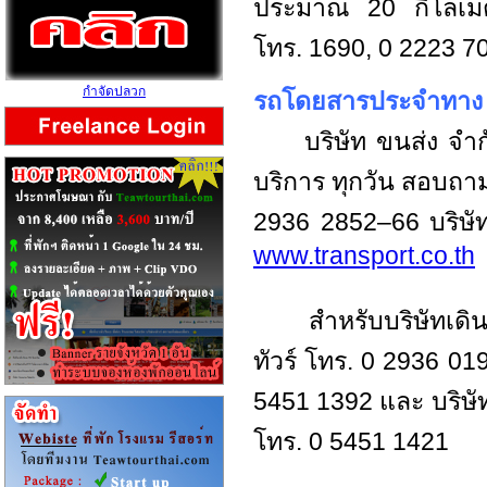
ประมาณ 20 กิโลเมต
โทร. 1690, 0 2223 7
กำจัดปลวก
รถโดยสารประจำทาง
บริษัท ขนส่ง จำกั
บริการ ทุกวัน สอบถา
2936 2852–66 บริษัท
www.transport.co.th
สำหรับบริษัทเดินรถเ
ทัวร์ โทร. 0 2936 01
5451 1392 และ บริษัท
โทร. 0 5451 1421