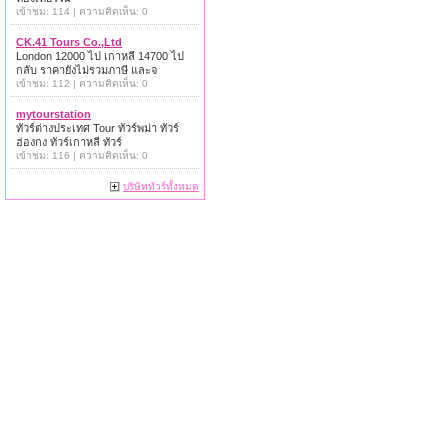
เข้าชม: 114 | ความคิดเห็น: 0
CK.41 Tours Co.,Ltd
London 12000 ไป เกาหลี 14700 ไป
กลับ ราคายังไม่รวมภาษี และจ
เข้าชม: 112 | ความคิดเห็น: 0
mytourstation
ทัวร์ต่างประเทศ Tour ทัวร์พม่า ทัวร์
ฮ่องกง ทัวร์เกาหลี ทัวร์
เข้าชม: 116 | ความคิดเห็น: 0
บริษัททัวร์ทั้งหมด