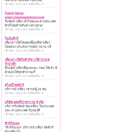
เที่ยวทั่วภาคเหนือ เชียงใหม่
เข้าชม: 113 | ความคิดเห็น: 0
Travel Spree
www.travelspreetour.com
รับจัดนำเที่ยว ทั่วไทยและต่างประเทศ
ทัวร์ไทยสำหรับชาวต่างชาต
เข้าชม: 131 | ความคิดเห็น: 0
วินนิ่งทัวร์
เที่ยวลาวใต้โดยคนพื้อนที่นำเที่ยว
โดยตรง ประสบการณ์ยาวนาน บริ
เข้าชม: 116 | ความคิดเห็น: 0
เที่ยวลาวใต้กับทัวร์ลาวใต้ ปากเซ
จำปาสัก
มีรถตู้นำเที่ยวที่อุบลและ กทม.ให้เช่า มี
คำตอบให้ทุกคำถามเกี่
เข้าชม: 143 | ความคิดเห็น: 0
สไมล์ไทยทัวร์
บริการนำเที่ยว เช่ารถตู้ 24 ชม.
เข้าชม: 124 | ความคิดเห็น: 0
บริษัท คูลทริป ทราเวล จำกัด
บริการรับจัดนำท่องเที่ยว ในประเทศ
และ ต่างประเทศ รับจองที่
เข้าชม: 103 | ความคิดเห็น: 0
ทัวร์กันเอง
"ทัวร์กันเอง" บริการนำเที่ยว จัดทัวร์
ท่องเที่ยวใน