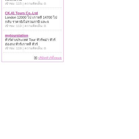
เข้าชม: 115 | ความคิดเห็น: 0
CK.41 Tours Co.,Ltd
London 12000 ไป เกาหลี 14700 ไป
กลับ ราคายังไม่รวมภาษี และจ
เข้าชม: 113 | ความคิดเห็น: 0
mytourstation
ทัวร์ต่างประเทศ Tour ทัวร์พม่า ทัวร์
ฮ่องกง ทัวร์เกาหลี ทัวร์
เข้าชม: 119 | ความคิดเห็น: 0
บริษัททัวร์ทั้งหมด