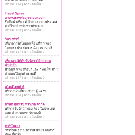
เที่ยวทั่วภาคเหนือ เชียงใหม่
เข้าชม: 114 | ความคิดเห็น: 0
Travel Spree
www.travelspreetour.com
รับจัดนำเที่ยว ทั่วไทยและต่างประเทศ
ทัวร์ไทยสำหรับชาวต่างชาต
เข้าชม: 133 | ความคิดเห็น: 0
วินนิ่งทัวร์
เที่ยวลาวใต้โดยคนพื้อนที่นำเที่ยว
โดยตรง ประสบการณ์ยาวนาน บริ
เข้าชม: 117 | ความคิดเห็น: 0
เที่ยวลาวใต้กับทัวร์ลาวใต้ ปากเซ
จำปาสัก
มีรถตู้นำเที่ยวที่อุบลและ กทม.ให้เช่า มี
คำตอบให้ทุกคำถามเกี่
เข้าชม: 147 | ความคิดเห็น: 0
สไมล์ไทยทัวร์
บริการนำเที่ยว เช่ารถตู้ 24 ชม.
เข้าชม: 124 | ความคิดเห็น: 0
บริษัท คูลทริป ทราเวล จำกัด
บริการรับจัดนำท่องเที่ยว ในประเทศ
และ ต่างประเทศ รับจองที่
เข้าชม: 104 | ความคิดเห็น: 0
ทัวร์กันเอง
"ทัวร์กันเอง" บริการนำเที่ยว จัดทัวร์
ท่องเที่ยวใน