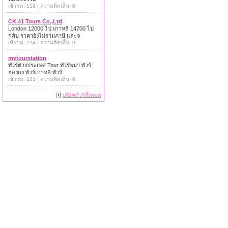
เข้าชม: 119 | ความคิดเห็น: 0
CK.41 Tours Co.,Ltd
London 12000 ไป เกาหลี 14700 ไป
กลับ ราคายังไม่รวมภาษี และจ
เข้าชม: 114 | ความคิดเห็น: 0
mytourstation
ทัวร์ต่างประเทศ Tour ทัวร์พม่า ทัวร์
ฮ่องกง ทัวร์เกาหลี ทัวร์
เข้าชม: 121 | ความคิดเห็น: 0
บริษัททัวร์ทั้งหมด