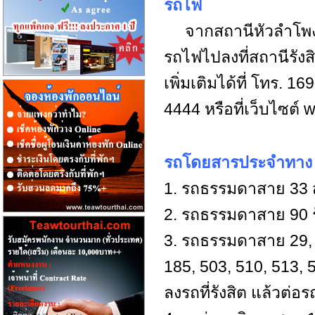
รถไฟ
จากสถานีหัวลำโพง
รถไฟไปลงที่สถานีรัง
เพิ่มเติมได้ที่ โทร. 
4444 หรือที่เว็บไซต์ 
รถโดยสารประจำทาง
1. รถธรรมดาสาย 33 
2. รถธรรมดาสาย 90 ร
3. รถธรรมดาสาย 29, 
185, 503, 510, 513, 
ลงรถที่รังสิต แล้วต่อ