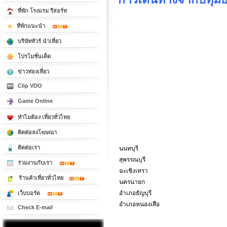
ที่พัก โรงแรม รีสอร์ท
ที่พักแนะนำ
บริษัททัวร์ นำเที่ยว
โปรโมชั่นเด็ด
ข่าวท่องเที่ยว
Clip VDO
Game Online
ทำไมต้อง เที่ยวทั่วไทย
ติดต่อลงโฆษณา
ติดต่อเรา
นนทบุรี
สุพรรณบุรี
ร่วมงานกับเรา
ฉะเชิงเทรา
ร้านค้าเที่ยวทั่วไทย
นครนายก
อำเภอธัญบุรี
เว็บบอร์ด
อำเภอหนองเสือ
Check E-mail