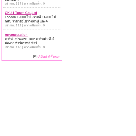
เข้าชม: 114 | ความคิดเห็น: 0
CK.41 Tours Co.,Ltd
London 12000 ไป เกาหลี 14700 ไป
กลับ ราคายังไม่รวมภาษี และจ
เข้าชม: 112 | ความคิดเห็น: 0
mytourstation
ทัวร์ต่างประเทศ Tour ทัวร์พม่า ทัวร์
ฮ่องกง ทัวร์เกาหลี ทัวร์
เข้าชม: 116 | ความคิดเห็น: 0
บริษัททัวร์ทั้งหมด