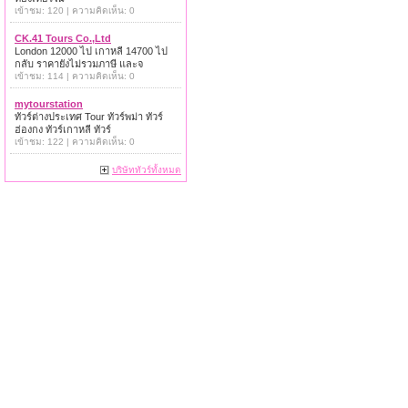
เข้าชม: 120 | ความคิดเห็น: 0
CK.41 Tours Co.,Ltd
London 12000 ไป เกาหลี 14700 ไป
กลับ ราคายังไม่รวมภาษี และจ
เข้าชม: 114 | ความคิดเห็น: 0
mytourstation
ทัวร์ต่างประเทศ Tour ทัวร์พม่า ทัวร์
ฮ่องกง ทัวร์เกาหลี ทัวร์
เข้าชม: 122 | ความคิดเห็น: 0
บริษัททัวร์ทั้งหมด