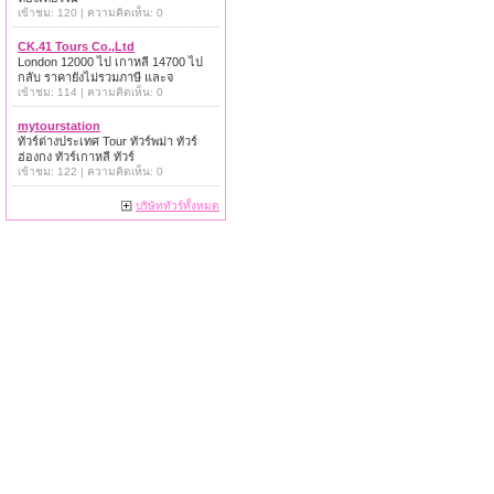
เข้าชม: 120 | ความคิดเห็น: 0
CK.41 Tours Co.,Ltd
London 12000 ไป เกาหลี 14700 ไป
กลับ ราคายังไม่รวมภาษี และจ
เข้าชม: 114 | ความคิดเห็น: 0
mytourstation
ทัวร์ต่างประเทศ Tour ทัวร์พม่า ทัวร์
ฮ่องกง ทัวร์เกาหลี ทัวร์
เข้าชม: 122 | ความคิดเห็น: 0
บริษัททัวร์ทั้งหมด