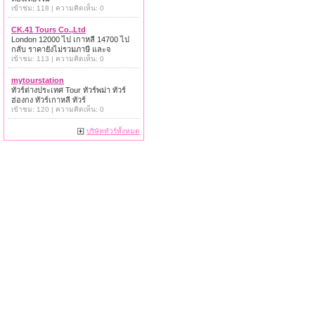
เข้าชม: 118 | ความคิดเห็น: 0
CK.41 Tours Co.,Ltd
London 12000 ไป เกาหลี 14700 ไป
กลับ ราคายังไม่รวมภาษี และจ
เข้าชม: 113 | ความคิดเห็น: 0
mytourstation
ทัวร์ต่างประเทศ Tour ทัวร์พม่า ทัวร์
ฮ่องกง ทัวร์เกาหลี ทัวร์
เข้าชม: 120 | ความคิดเห็น: 0
บริษัททัวร์ทั้งหมด