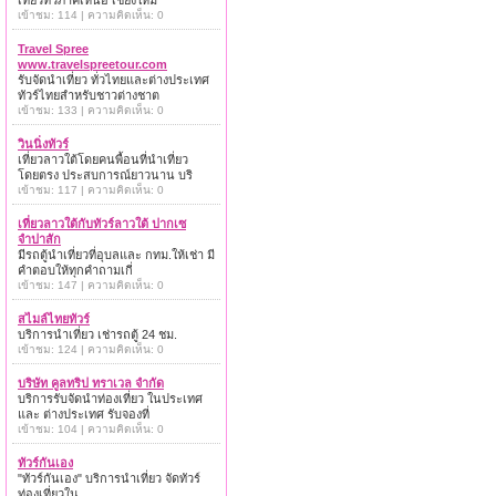
เที่ยวทั่วภาคเหนือ เชียงใหม่
เข้าชม: 114 | ความคิดเห็น: 0
Travel Spree
www.travelspreetour.com
รับจัดนำเที่ยว ทั่วไทยและต่างประเทศ
ทัวร์ไทยสำหรับชาวต่างชาต
เข้าชม: 133 | ความคิดเห็น: 0
วินนิ่งทัวร์
เที่ยวลาวใต้โดยคนพื้อนที่นำเที่ยว
โดยตรง ประสบการณ์ยาวนาน บริ
เข้าชม: 117 | ความคิดเห็น: 0
เที่ยวลาวใต้กับทัวร์ลาวใต้ ปากเซ
จำปาสัก
มีรถตู้นำเที่ยวที่อุบลและ กทม.ให้เช่า มี
คำตอบให้ทุกคำถามเกี่
เข้าชม: 147 | ความคิดเห็น: 0
สไมล์ไทยทัวร์
บริการนำเที่ยว เช่ารถตู้ 24 ชม.
เข้าชม: 124 | ความคิดเห็น: 0
บริษัท คูลทริป ทราเวล จำกัด
บริการรับจัดนำท่องเที่ยว ในประเทศ
และ ต่างประเทศ รับจองที่
เข้าชม: 104 | ความคิดเห็น: 0
ทัวร์กันเอง
"ทัวร์กันเอง" บริการนำเที่ยว จัดทัวร์
ท่องเที่ยวใน