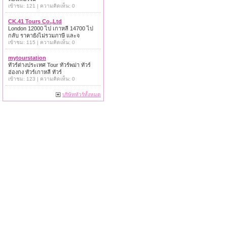
เข้าชม: 121 | ความคิดเห็น: 0
CK.41 Tours Co.,Ltd
London 12000 ไป เกาหลี 14700 ไป
กลับ ราคายังไม่รวมภาษี และจ
เข้าชม: 115 | ความคิดเห็น: 0
mytourstation
ทัวร์ต่างประเทศ Tour ทัวร์พม่า ทัวร์
ฮ่องกง ทัวร์เกาหลี ทัวร์
เข้าชม: 123 | ความคิดเห็น: 0
บริษัททัวร์ทั้งหมด