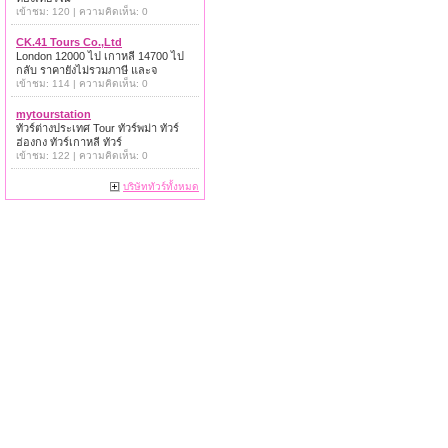
เข้าชม: 120 | ความคิดเห็น: 0
CK.41 Tours Co.,Ltd
London 12000 ไป เกาหลี 14700 ไป
กลับ ราคายังไม่รวมภาษี และจ
เข้าชม: 114 | ความคิดเห็น: 0
mytourstation
ทัวร์ต่างประเทศ Tour ทัวร์พม่า ทัวร์
ฮ่องกง ทัวร์เกาหลี ทัวร์
เข้าชม: 122 | ความคิดเห็น: 0
บริษัททัวร์ทั้งหมด