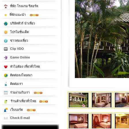
ที่พัก โรงแรม รีสอร์ท
ที่พักแนะนำ
บริษัททัวร์ นำเที่ยว
โปรโมชั่นเด็ด
ข่าวท่องเที่ยว
Clip VDO
Game Online
ทำไมต้อง เที่ยวทั่วไทย
ติดต่อลงโฆษณา
ติดต่อเรา
ร่วมงานกับเรา
ร้านค้าเที่ยวทั่วไทย
เว็บบอร์ด
Check E-mail