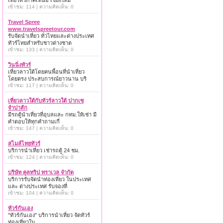
เที่ยวทั่วภาคเหนือ เชียงใหม่
เข้าชม: 114 | ความคิดเห็น: 0
Travel Spree
www.travelspreetour.com
รับจัดนำเที่ยว ทั่วไทยและต่างประเทศ
ทัวร์ไทยสำหรับชาวต่างชาต
เข้าชม: 133 | ความคิดเห็น: 0
วินนิ่งทัวร์
เที่ยวลาวใต้โดยคนพื้อนที่นำเที่ยว
โดยตรง ประสบการณ์ยาวนาน บริ
เข้าชม: 117 | ความคิดเห็น: 0
เที่ยวลาวใต้กับทัวร์ลาวใต้ ปากเซ
จำปาสัก
มีรถตู้นำเที่ยวที่อุบลและ กทม.ให้เช่า มี
คำตอบให้ทุกคำถามเกี่
เข้าชม: 147 | ความคิดเห็น: 0
สไมล์ไทยทัวร์
บริการนำเที่ยว เช่ารถตู้ 24 ชม.
เข้าชม: 124 | ความคิดเห็น: 0
บริษัท คูลทริป ทราเวล จำกัด
บริการรับจัดนำท่องเที่ยว ในประเทศ
และ ต่างประเทศ รับจองที่
เข้าชม: 104 | ความคิดเห็น: 0
ทัวร์กันเอง
"ทัวร์กันเอง" บริการนำเที่ยว จัดทัวร์
ท่องเที่ยวใน