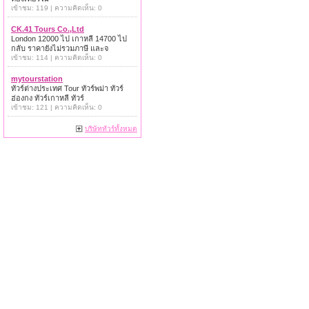
เข้าชม: 119 | ความคิดเห็น: 0
CK.41 Tours Co.,Ltd
London 12000 ไป เกาหลี 14700 ไป
กลับ ราคายังไม่รวมภาษี และจ
เข้าชม: 114 | ความคิดเห็น: 0
mytourstation
ทัวร์ต่างประเทศ Tour ทัวร์พม่า ทัวร์
ฮ่องกง ทัวร์เกาหลี ทัวร์
เข้าชม: 121 | ความคิดเห็น: 0
บริษัททัวร์ทั้งหมด