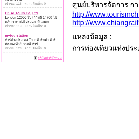
ศูนย์บริหารจัดการ การ
เข้าชม: 118 | ความคิดเห็น: 0
http://www.tourismch
CK.41 Tours Co.,Ltd
London 12000 ไป เกาหลี 14700 ไป
http://www.chiangra
กลับ ราคายังไม่รวมภาษี และจ
เข้าชม: 113 | ความคิดเห็น: 0
แหล่งข้อมูล :
mytourstation
ทัวร์ต่างประเทศ Tour ทัวร์พม่า ทัวร์
ฮ่องกง ทัวร์เกาหลี ทัวร์
การท่องเที่ยวแห่งประเ
เข้าชม: 120 | ความคิดเห็น: 0
บริษัททัวร์ทั้งหมด