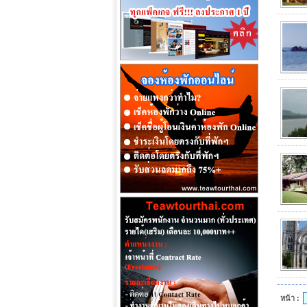
หน้า :