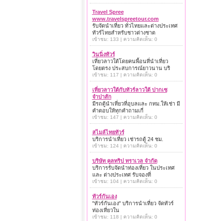
Travel Spree
www.travelspreetour.com
รับจัดนำเที่ยว ทั่วไทยและต่างประเทศ
ทัวร์ไทยสำหรับชาวต่างชาต
เข้าชม: 133 | ความคิดเห็น: 0
วินนิ่งทัวร์
เที่ยวลาวใต้โดยคนพื้อนที่นำเที่ยว
โดยตรง ประสบการณ์ยาวนาน บริ
เข้าชม: 117 | ความคิดเห็น: 0
เที่ยวลาวใต้กับทัวร์ลาวใต้ ปากเซ
จำปาสัก
มีรถตู้นำเที่ยวที่อุบลและ กทม.ให้เช่า มี
คำตอบให้ทุกคำถามเกี่
เข้าชม: 147 | ความคิดเห็น: 0
สไมล์ไทยทัวร์
บริการนำเที่ยว เช่ารถตู้ 24 ชม.
เข้าชม: 124 | ความคิดเห็น: 0
บริษัท คูลทริป ทราเวล จำกัด
บริการรับจัดนำท่องเที่ยว ในประเทศ
และ ต่างประเทศ รับจองที่
เข้าชม: 104 | ความคิดเห็น: 0
ทัวร์กันเอง
"ทัวร์กันเอง" บริการนำเที่ยว จัดทัวร์
ท่องเที่ยวใน
เข้าชม: 118 | ความคิดเห็น: 0