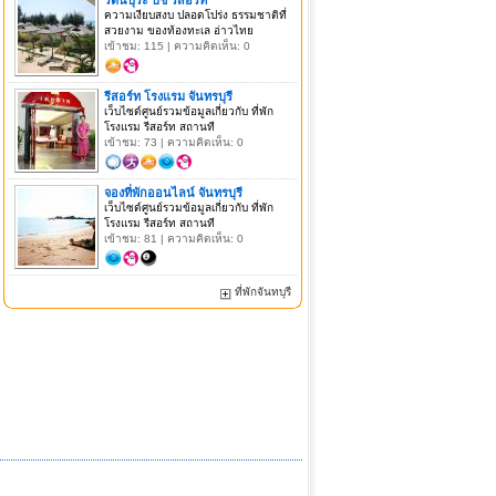
ความเงียบสงบ ปลอดโปร่ง ธรรมชาติที่
สวยงาม ของท้องทะเล อ่าวไทย
เข้าชม: 115 | ความคิดเห็น: 0
รีสอร์ท โรงแรม จันทรบุรี
เว็บไซด์ศูนย์รวมข้อมูลเกี่ยวกับ ที่พัก
โรงแรม รีสอร์ท สถานที
เข้าชม: 73 | ความคิดเห็น: 0
จองที่พักออนไลน์ จันทรบุรี
เว็บไซด์ศูนย์รวมข้อมูลเกี่ยวกับ ที่พัก
โรงแรม รีสอร์ท สถานที
เข้าชม: 81 | ความคิดเห็น: 0
ที่พักจันทบุรี