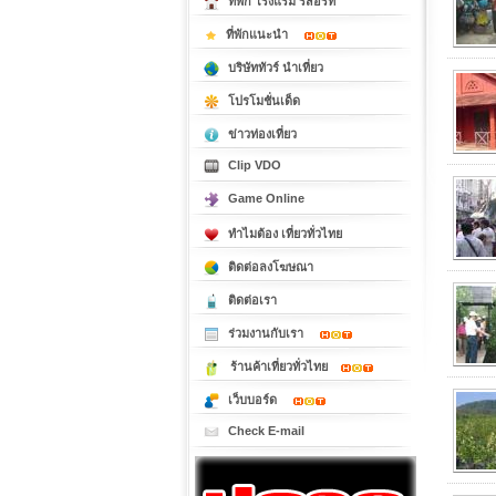
ที่พัก โรงแรม รีสอร์ท
ที่พักแนะนำ
บริษัททัวร์ นำเที่ยว
โปรโมชั่นเด็ด
ข่าวท่องเที่ยว
Clip VDO
Game Online
ทำไมต้อง เที่ยวทั่วไทย
ติดต่อลงโฆษณา
ติดต่อเรา
ร่วมงานกับเรา
ร้านค้าเที่ยวทั่วไทย
เว็บบอร์ด
Check E-mail