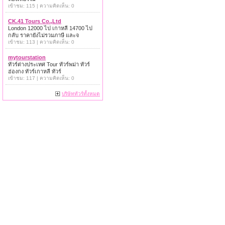
เข้าชม: 115 | ความคิดเห็น: 0
CK.41 Tours Co.,Ltd
London 12000 ไป เกาหลี 14700 ไป
กลับ ราคายังไม่รวมภาษี และจ
เข้าชม: 113 | ความคิดเห็น: 0
mytourstation
ทัวร์ต่างประเทศ Tour ทัวร์พม่า ทัวร์
ฮ่องกง ทัวร์เกาหลี ทัวร์
เข้าชม: 117 | ความคิดเห็น: 0
บริษัททัวร์ทั้งหมด