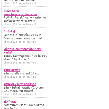
เที่ยวทั่วภาคเหนือ เชียงใหม่
เข้าชม: 112 | ความคิดเห็น: 0
Travel Spree
www.travelspreetour.com
รับจัดนำเที่ยว ทั่วไทยและต่างประเทศ
ทัวร์ไทยสำหรับชาวต่างชาต
เข้าชม: 131 | ความคิดเห็น: 0
วินนิ่งทัวร์
เที่ยวลาวใต้โดยคนพื้อนที่นำเที่ยว
โดยตรง ประสบการณ์ยาวนาน บริ
เข้าชม: 115 | ความคิดเห็น: 0
เที่ยวลาวใต้กับทัวร์ลาวใต้ ปากเซ
จำปาสัก
มีรถตู้นำเที่ยวที่อุบลและ กทม.ให้เช่า มี
คำตอบให้ทุกคำถามเกี่
เข้าชม: 143 | ความคิดเห็น: 0
สไมล์ไทยทัวร์
บริการนำเที่ยว เช่ารถตู้ 24 ชม.
เข้าชม: 123 | ความคิดเห็น: 0
บริษัท คูลทริป ทราเวล จำกัด
บริการรับจัดนำท่องเที่ยว ในประเทศ
และ ต่างประเทศ รับจองที่
เข้าชม: 103 | ความคิดเห็น: 0
ทัวร์กันเอง
"ทัวร์กันเอง" บริการนำเที่ยว จัดทัวร์
ท่องเที่ยวใน