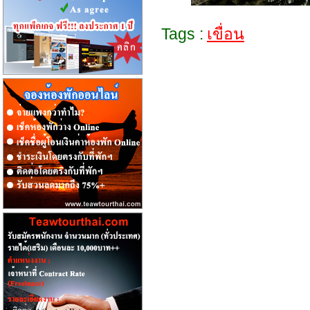
Tags :
เขื่อน