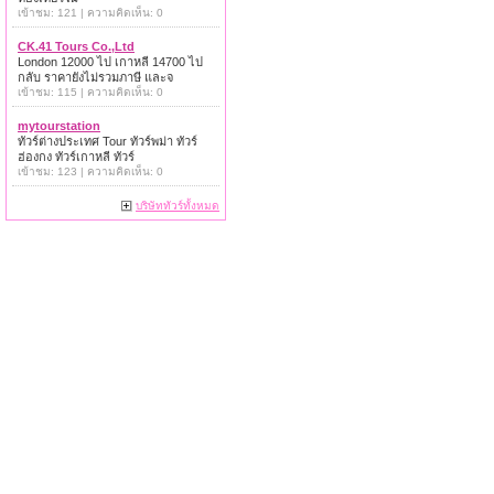
เข้าชม: 121 | ความคิดเห็น: 0
CK.41 Tours Co.,Ltd
London 12000 ไป เกาหลี 14700 ไป
กลับ ราคายังไม่รวมภาษี และจ
เข้าชม: 115 | ความคิดเห็น: 0
mytourstation
ทัวร์ต่างประเทศ Tour ทัวร์พม่า ทัวร์
ฮ่องกง ทัวร์เกาหลี ทัวร์
เข้าชม: 123 | ความคิดเห็น: 0
บริษัททัวร์ทั้งหมด