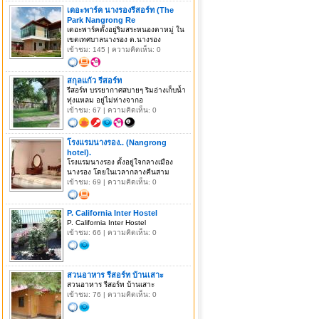
เดอะพาร์ค นางรองรีสอร์ท (The
Park Nangrong Re
เดอะพาร์คตั้งอยู่ริมสระหนองตาหมู่ ใน
เขตเทศบาลนางรอง ต.นางรอง
เข้าชม: 145 | ความคิดเห็น: 0
สกุลแก้ว รีสอร์ท
รีสอร์ท บรรยากาศสบายๆ ริมอ่างเก็บน้ำ
ทุ่งแหลม อยู่ไม่ห่างจากอ
เข้าชม: 67 | ความคิดเห็น: 0
โรงแรมนางรอง.. (Nangrong
hotel).
โรงแรมนางรอง ตั้งอยู่ใจกลางเมือง
นางรอง โดยในเวลากลางคืนสาม
เข้าชม: 69 | ความคิดเห็น: 0
P. California Inter Hostel
P. California Inter Hostel
เข้าชม: 66 | ความคิดเห็น: 0
สวนอาหาร รีสอร์ท บ้านเสาะ
สวนอาหาร รีสอร์ท บ้านเสาะ
เข้าชม: 76 | ความคิดเห็น: 0