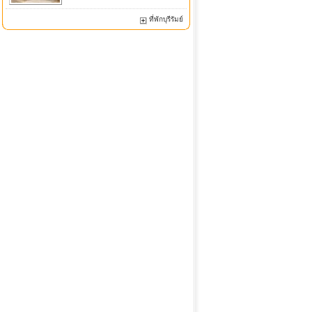
ที่พักบุรีรัมย์