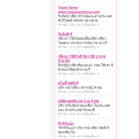
Travel Spree
www.travelspreetour.com
รับจัดนำเที่ยว ทั่วไทยและต่างประเทศ
ทัวร์ไทยสำหรับชาวต่างชาต
เข้าชม: 133 | ความคิดเห็น: 0
วินนิ่งทัวร์
เที่ยวลาวใต้โดยคนพื้อนที่นำเที่ยว
โดยตรง ประสบการณ์ยาวนาน บริ
เข้าชม: 117 | ความคิดเห็น: 0
เที่ยวลาวใต้กับทัวร์ลาวใต้ ปากเซ
จำปาสัก
มีรถตู้นำเที่ยวที่อุบลและ กทม.ให้เช่า มี
คำตอบให้ทุกคำถามเกี่
เข้าชม: 147 | ความคิดเห็น: 0
สไมล์ไทยทัวร์
บริการนำเที่ยว เช่ารถตู้ 24 ชม.
เข้าชม: 124 | ความคิดเห็น: 0
บริษัท คูลทริป ทราเวล จำกัด
บริการรับจัดนำท่องเที่ยว ในประเทศ
และ ต่างประเทศ รับจองที่
เข้าชม: 104 | ความคิดเห็น: 0
ทัวร์กันเอง
"ทัวร์กันเอง" บริการนำเที่ยว จัดทัวร์
ท่องเที่ยวใน
เข้าชม: 119 | ความคิดเห็น: 0