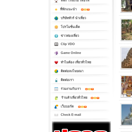
ที่พัก โรงแรม รีสอร์ท
ที่พักแนะนำ
บริษัททัวร์ นำเที่ยว
โปรโมชั่นเด็ด
ข่าวท่องเที่ยว
Clip VDO
Game Online
ทำไมต้อง เที่ยวทั่วไทย
ติดต่อลงโฆษณา
ติดต่อเรา
ร่วมงานกับเรา
ร้านค้าเที่ยวทั่วไทย
เว็บบอร์ด
Check E-mail