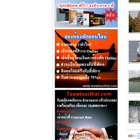
หน้า :