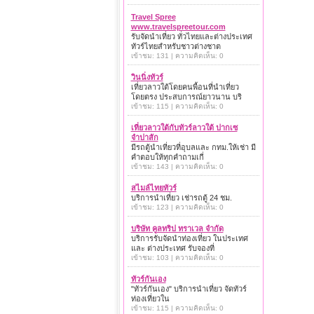
Travel Spree
www.travelspreetour.com
รับจัดนำเที่ยว ทั่วไทยและต่างประเทศ
ทัวร์ไทยสำหรับชาวต่างชาต
เข้าชม: 131 | ความคิดเห็น: 0
วินนิ่งทัวร์
เที่ยวลาวใต้โดยคนพื้อนที่นำเที่ยว
โดยตรง ประสบการณ์ยาวนาน บริ
เข้าชม: 115 | ความคิดเห็น: 0
เที่ยวลาวใต้กับทัวร์ลาวใต้ ปากเซ
จำปาสัก
มีรถตู้นำเที่ยวที่อุบลและ กทม.ให้เช่า มี
คำตอบให้ทุกคำถามเกี่
เข้าชม: 143 | ความคิดเห็น: 0
สไมล์ไทยทัวร์
บริการนำเที่ยว เช่ารถตู้ 24 ชม.
เข้าชม: 123 | ความคิดเห็น: 0
บริษัท คูลทริป ทราเวล จำกัด
บริการรับจัดนำท่องเที่ยว ในประเทศ
และ ต่างประเทศ รับจองที่
เข้าชม: 103 | ความคิดเห็น: 0
ทัวร์กันเอง
"ทัวร์กันเอง" บริการนำเที่ยว จัดทัวร์
ท่องเที่ยวใน
เข้าชม: 115 | ความคิดเห็น: 0