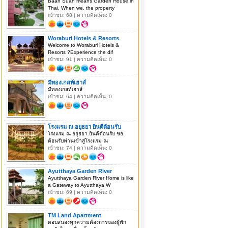
Baan Suan means Garden House in
Thai. When we, the property
เข้าชม: 68 | ความคิดเห็น: 0
Woraburi Hotels & Resorts
Welcome to Woraburi Hotels &
Resorts ?Experience the dif
เข้าชม: 91 | ความคิดเห็น: 0
มีทองเกสท์เฮาส์
มีทองเกสท์เฮาส์
เข้าชม: 64 | ความคิดเห็น: 0
โรงแรม ณ อยุธยา ยินดีต้อนรับ
โรงแรม ณ อยุธยา ยินดีต้อนรับ ขอ
ต้อนรับท่านเข้าสู่โรงแรม ณ
เข้าชม: 74 | ความคิดเห็น: 0
Ayutthaya Garden River
Ayutthaya Garden River Home is like
a Gateway to Ayutthaya W
เข้าชม: 69 | ความคิดเห็น: 0
TM Land Apartment
ตอบสนองทุกความต้องการของผู้พัก