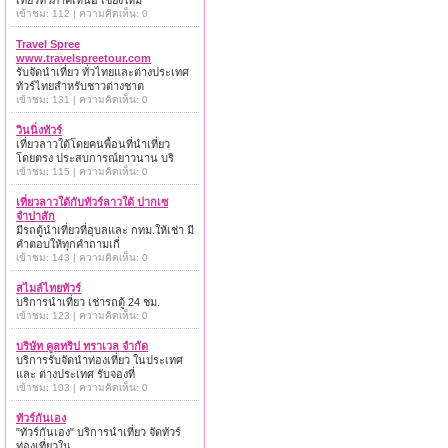
เที่ยวทั่วภาคเหนือ เชียงใหม่
เข้าชม: 112 | ความคิดเห็น: 0
Travel Spree
www.travelspreetour.com
รับจัดนำเที่ยว ทั่วไทยและต่างประเทศ
ทัวร์ไทยสำหรับชาวต่างชาต
เข้าชม: 131 | ความคิดเห็น: 0
วินนิ่งทัวร์
เที่ยวลาวใต้โดยคนพื้อนที่นำเที่ยว
โดยตรง ประสบการณ์ยาวนาน บริ
เข้าชม: 115 | ความคิดเห็น: 0
เที่ยวลาวใต้กับทัวร์ลาวใต้ ปากเซ
จำปาสัก
มีรถตู้นำเที่ยวที่อุบลและ กทม.ให้เช่า มี
คำตอบให้ทุกคำถามเกี่
เข้าชม: 143 | ความคิดเห็น: 0
สไมล์ไทยทัวร์
บริการนำเที่ยว เช่ารถตู้ 24 ชม.
เข้าชม: 123 | ความคิดเห็น: 0
บริษัท คูลทริป ทราเวล จำกัด
บริการรับจัดนำท่องเที่ยว ในประเทศ
และ ต่างประเทศ รับจองที่
เข้าชม: 103 | ความคิดเห็น: 0
ทัวร์กันเอง
"ทัวร์กันเอง" บริการนำเที่ยว จัดทัวร์
ท่องเที่ยวใน